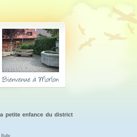
 petite enfance du district 
 Bulle