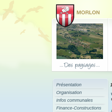
Présentation
Organisation
Infos communales
Finance-Constructions