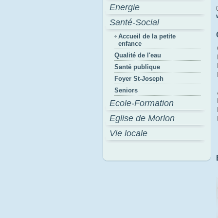
Energie
Santé-Social
Accueil de la petite
enfance
Qualité de l'eau
Santé publique
Foyer St-Joseph
Seniors
Ecole-Formation
Eglise de Morlon
Vie locale