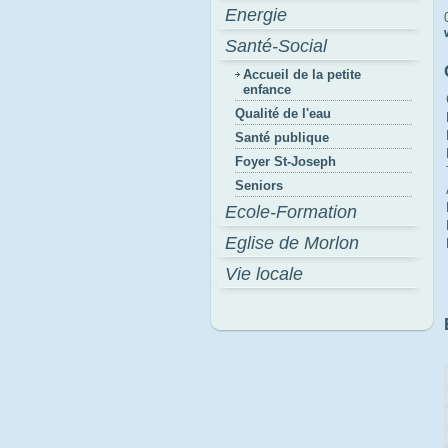
Energie
Santé-Social
Accueil de la petite
enfance
Qualité de l'eau
Santé publique
Foyer St-Joseph
Seniors
Ecole-Formation
Eglise de Morlon
Vie locale