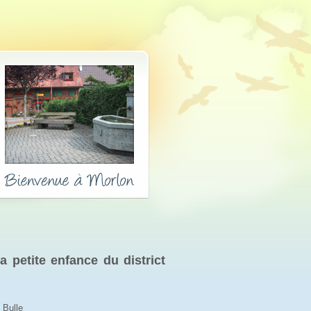
 petite enfance du district 
 Bulle