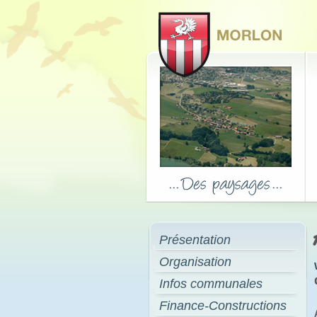
Présentation
Organisation
Infos communales
Finance-Constructions