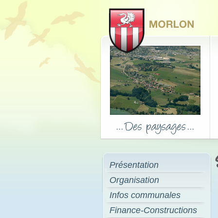
Présentation
Organisation
Infos communales
Finance-Constructions