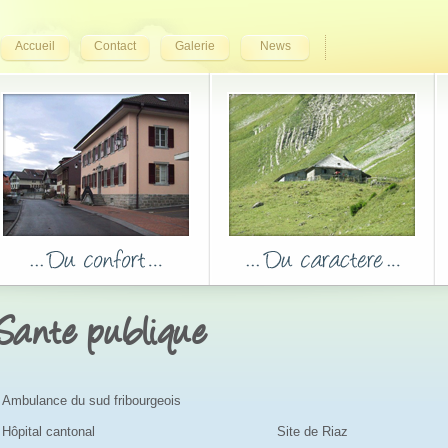
Accueil
Contact
Galerie
News
Sante publique
Ambulance du sud fribourgeois
Hôpital cantonal
Site de Riaz