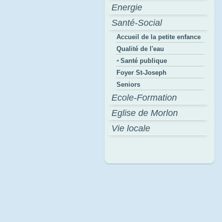
Energie
Santé-Social
Accueil de la petite enfance
Qualité de l'eau
Santé publique
Foyer St-Joseph
Seniors
Ecole-Formation
Eglise de Morlon
Vie locale