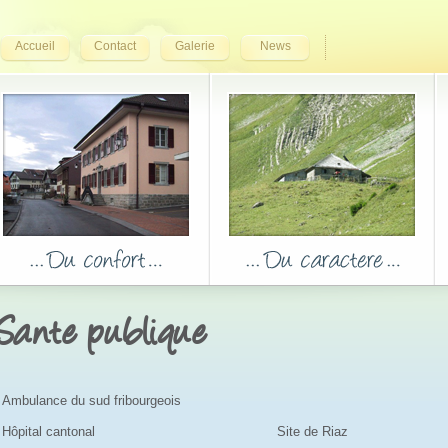
Accueil
Contact
Galerie
News
Sante publique
Ambulance du sud fribourgeois
Hôpital cantonal
Site de Riaz