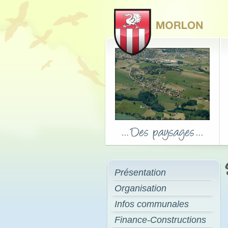
Présentation
Organisation
Infos communales
Finance-Constructions