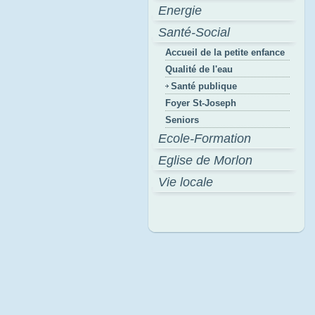
Energie
Santé-Social
Accueil de la petite enfance
Qualité de l'eau
Santé publique
Foyer St-Joseph
Seniors
Ecole-Formation
Eglise de Morlon
Vie locale