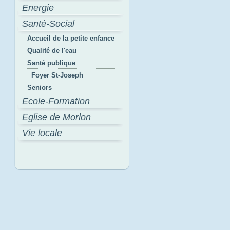
Energie
Santé-Social
Accueil de la petite enfance
Qualité de l'eau
Santé publique
Foyer St-Joseph
Seniors
Ecole-Formation
Eglise de Morlon
Vie locale