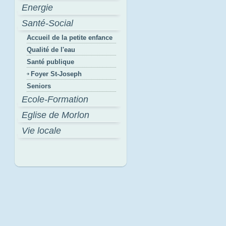
Energie
Santé-Social
Accueil de la petite enfance
Qualité de l'eau
Santé publique
Foyer St-Joseph
Seniors
Ecole-Formation
Eglise de Morlon
Vie locale