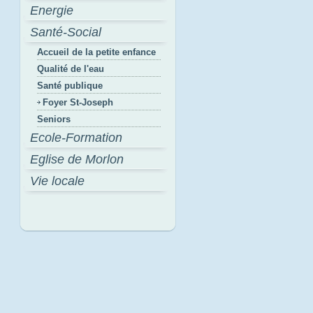
Energie
Santé-Social
Accueil de la petite enfance
Qualité de l'eau
Santé publique
Foyer St-Joseph
Seniors
Ecole-Formation
Eglise de Morlon
Vie locale