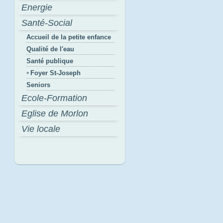
Energie
Santé-Social
Accueil de la petite enfance
Qualité de l'eau
Santé publique
Foyer St-Joseph
Seniors
Ecole-Formation
Eglise de Morlon
Vie locale