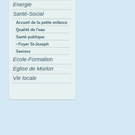
Energie
Santé-Social
Accueil de la petite enfance
Qualité de l'eau
Santé publique
Foyer St-Joseph
Seniors
Ecole-Formation
Eglise de Morlon
Vie locale