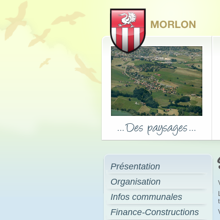
Présentation
Organisation
Infos communales
Finance-Constructions