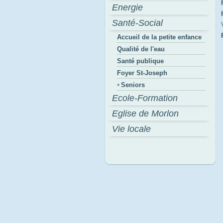
Energie
Santé-Social
Accueil de la petite enfance
Qualité de l'eau
Santé publique
Foyer St-Joseph
Seniors
Ecole-Formation
Eglise de Morlon
Vie locale