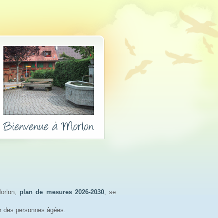
orlon,
plan de mesures 2026-2030
, se
r des personnes âgées: