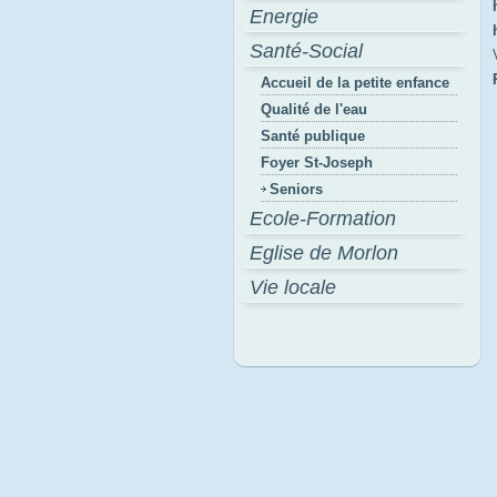
Energie
Santé-Social
Accueil de la petite enfance
Qualité de l'eau
Santé publique
Foyer St-Joseph
Seniors
Ecole-Formation
Eglise de Morlon
Vie locale