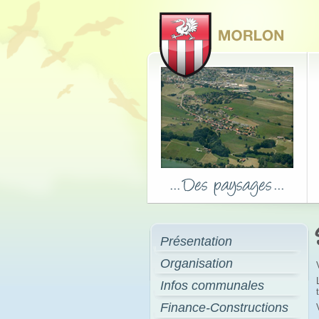
Présentation
Organisation
Infos communales
Finance-Constructions