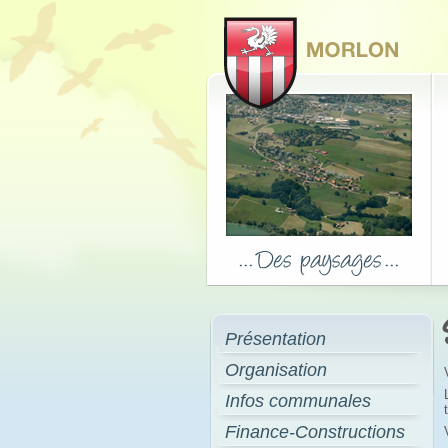
Présentation
Organisation
Infos communales
Finance-Constructions