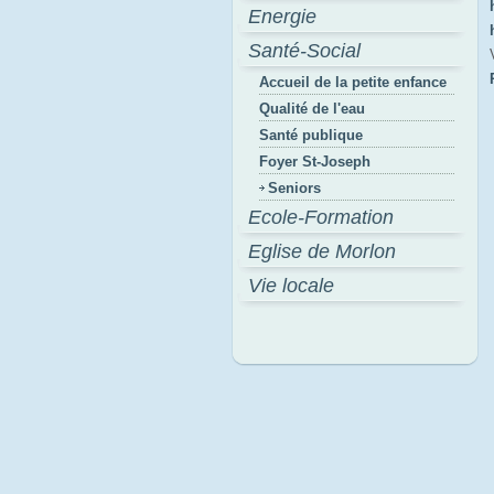
Energie
Santé-Social
Accueil de la petite enfance
Qualité de l'eau
Santé publique
Foyer St-Joseph
Seniors
Ecole-Formation
Eglise de Morlon
Vie locale