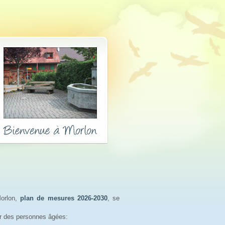
orlon,
plan de mesures 2026-2030
, se
r des personnes âgées: