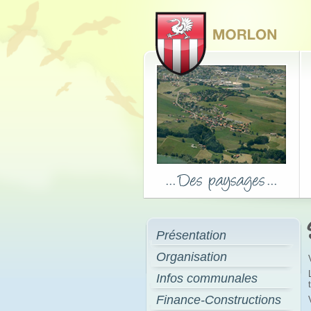
Présentation
Organisation
Infos communales
Finance-Constructions