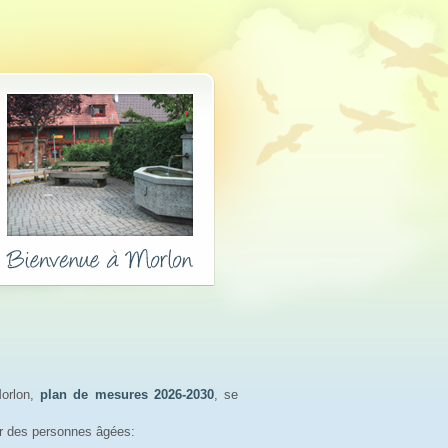
orlon,
plan de mesures 2026-2030
, se
r des personnes âgées: