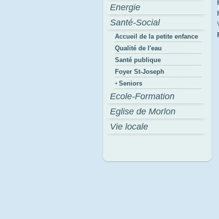
Energie
Santé-Social
Accueil de la petite enfance
Qualité de l'eau
Santé publique
Foyer St-Joseph
Seniors
Ecole-Formation
Eglise de Morlon
Vie locale