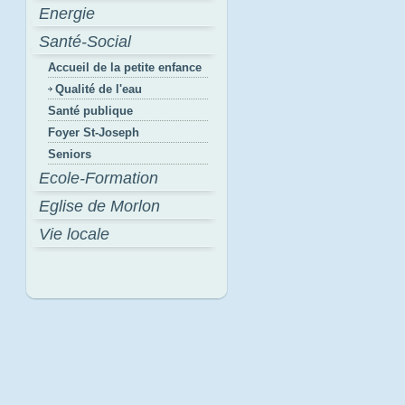
Energie
Santé-Social
Accueil de la petite enfance
Qualité de l'eau
Santé publique
Foyer St-Joseph
Seniors
Ecole-Formation
Eglise de Morlon
Vie locale