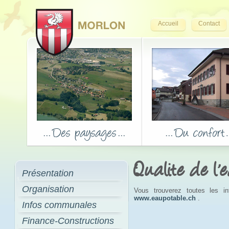
Accueil
Contact
Qualite de l'
Présentation
Organisation
Vous trouverez toutes les in
www.eaupotable.ch
.
Infos communales
Finance-Constructions