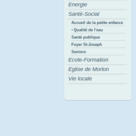
Energie
Santé-Social
Accueil de la petite enfance
Qualité de l'eau
Santé publique
Foyer St-Joseph
Seniors
Ecole-Formation
Eglise de Morlon
Vie locale