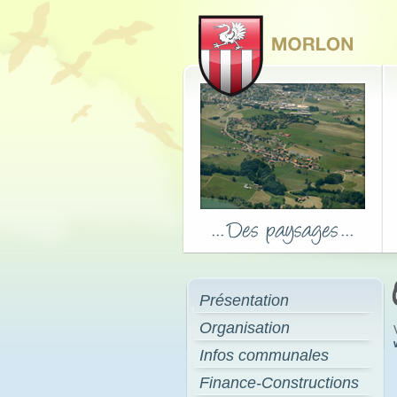
Présentation
Organisation
Infos communales
Finance-Constructions