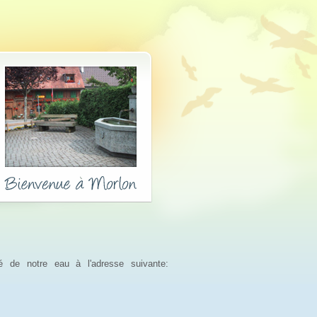
é de notre eau à l'adresse suivante: