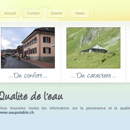
Accueil
Contact
Galerie
News
Qualite de l'eau
Vous trouverez toutes les informatons sur la provenance et la qualit
www.eaupotable.ch
.