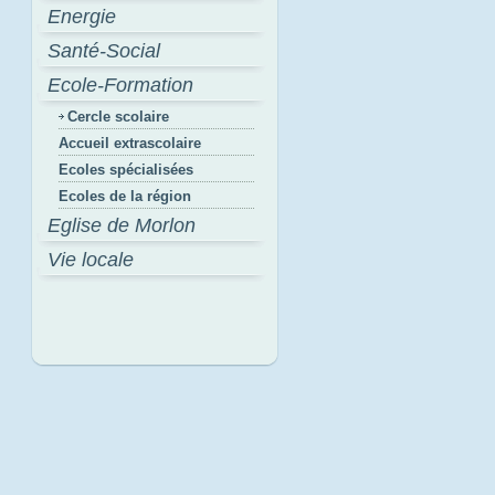
Energie
Santé-Social
Ecole-Formation
Cercle scolaire
Accueil extrascolaire
Ecoles spécialisées
Ecoles de la région
Eglise de Morlon
Vie locale