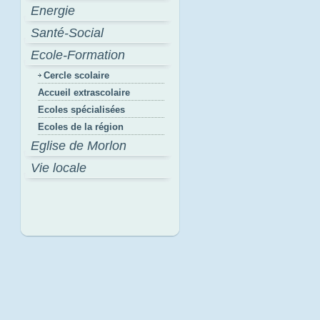
Energie
Santé-Social
Ecole-Formation
Cercle scolaire
Accueil extrascolaire
Ecoles spécialisées
Ecoles de la région
Eglise de Morlon
Vie locale