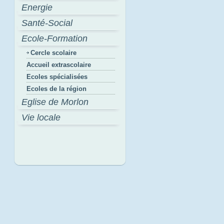
Energie
Santé-Social
Ecole-Formation
Cercle scolaire
Accueil extrascolaire
Ecoles spécialisées
Ecoles de la région
Eglise de Morlon
Vie locale