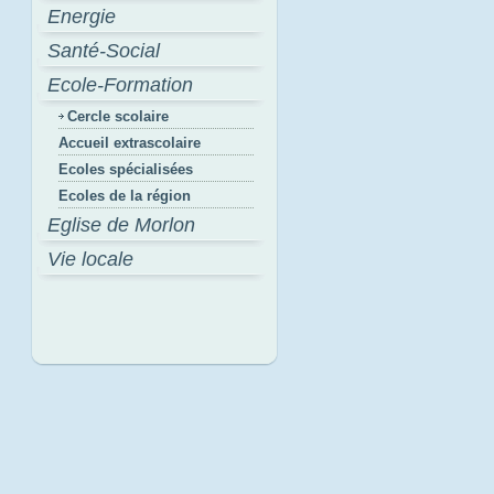
Energie
Santé-Social
Ecole-Formation
Cercle scolaire
Accueil extrascolaire
Ecoles spécialisées
Ecoles de la région
Eglise de Morlon
Vie locale