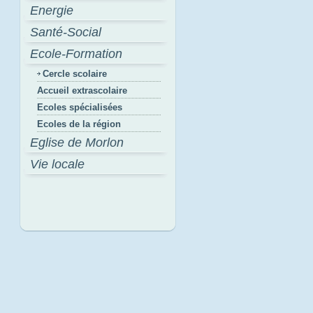
Energie
Santé-Social
Ecole-Formation
Cercle scolaire
Accueil extrascolaire
Ecoles spécialisées
Ecoles de la région
Eglise de Morlon
Vie locale