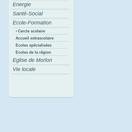
Energie
Santé-Social
Ecole-Formation
Cercle scolaire
Accueil extrascolaire
Ecoles spécialisées
Ecoles de la région
Eglise de Morlon
Vie locale