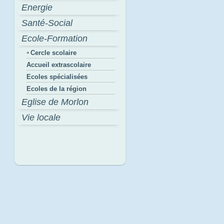
Energie
Santé-Social
Ecole-Formation
Cercle scolaire
Accueil extrascolaire
Ecoles spécialisées
Ecoles de la région
Eglise de Morlon
Vie locale