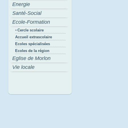
Energie
Santé-Social
Ecole-Formation
Cercle scolaire
Accueil extrascolaire
Ecoles spécialisées
Ecoles de la région
Eglise de Morlon
Vie locale