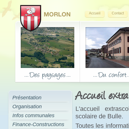
Accueil
Contact
Accueil extra
Présentation
Organisation
L'accueil extrasc
Infos communales
scolaire de Bulle.
Finance-Constructions
Toutes les informati