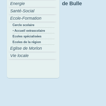
de Bulle
Energie
Santé-Social
Ecole-Formation
Cercle scolaire
Accueil extrascolaire
Ecoles spécialisées
Ecoles de la région
Eglise de Morlon
Vie locale