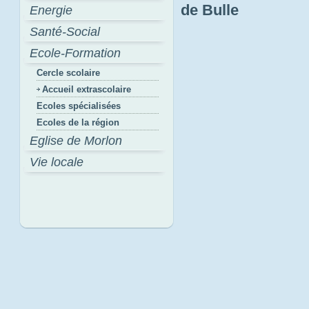
de Bulle
Energie
Santé-Social
Ecole-Formation
Cercle scolaire
Accueil extrascolaire
Ecoles spécialisées
Ecoles de la région
Eglise de Morlon
Vie locale