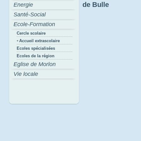
de Bulle
Energie
Santé-Social
Ecole-Formation
Cercle scolaire
Accueil extrascolaire
Ecoles spécialisées
Ecoles de la région
Eglise de Morlon
Vie locale