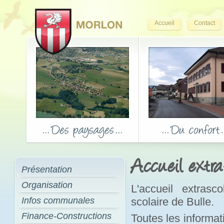
Accueil
Contact
Accueil extra
Présentation
Organisation
L'accueil extrasc
Infos communales
scolaire de Bulle.
Finance-Constructions
Toutes les informati