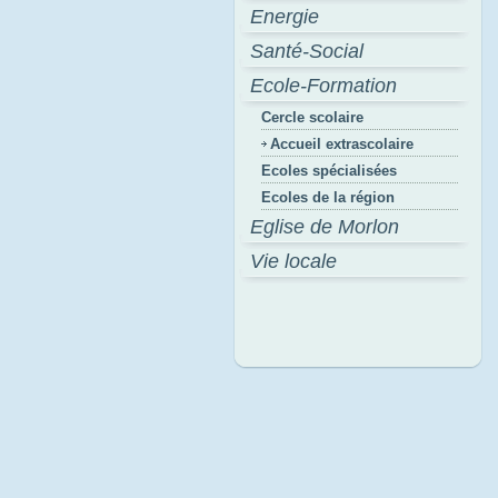
Energie
Santé-Social
Ecole-Formation
Cercle scolaire
Accueil extrascolaire
Ecoles spécialisées
Ecoles de la région
Eglise de Morlon
Vie locale