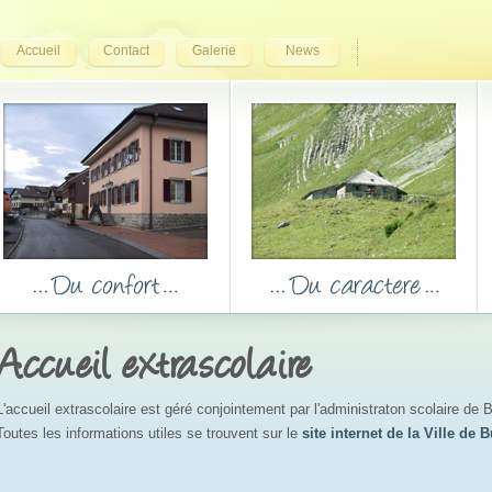
Accueil
Contact
Galerie
News
Accueil extrascolaire
L'accueil extrascolaire est géré conjointement par l'administraton scolaire de B
Toutes les informations utiles se trouvent sur le
site internet de la Ville de B