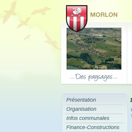
Présentation
Organisation
Infos communales
Finance-Constructions