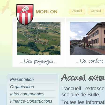
Accueil
Contact
Accueil extra
Présentation
Organisation
L'accueil extrasc
Infos communales
scolaire de Bulle.
Finance-Constructions
Toutes les informati