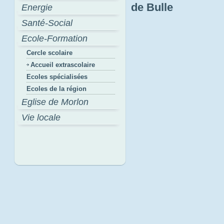
de Bulle
Energie
Santé-Social
Ecole-Formation
Cercle scolaire
Accueil extrascolaire
Ecoles spécialisées
Ecoles de la région
Eglise de Morlon
Vie locale