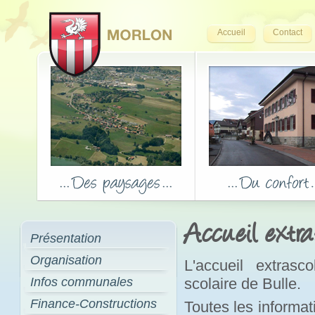
Accueil
Contact
Accueil extra
Présentation
Organisation
L'accueil extrasc
Infos communales
scolaire de Bulle.
Finance-Constructions
Toutes les informati