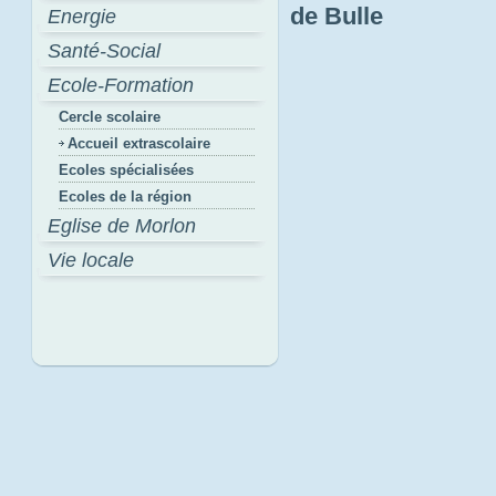
de Bulle
Energie
Santé-Social
Ecole-Formation
Cercle scolaire
Accueil extrascolaire
Ecoles spécialisées
Ecoles de la région
Eglise de Morlon
Vie locale