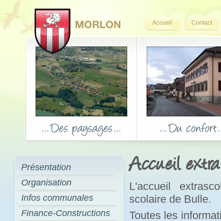
Accueil
Contact
Accueil extra
Présentation
Organisation
L'accueil extrasc
Infos communales
scolaire de Bulle.
Finance-Constructions
Toutes les informati