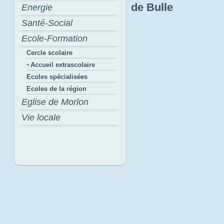
de Bulle
Energie
Santé-Social
Ecole-Formation
Cercle scolaire
Accueil extrascolaire
Ecoles spécialisées
Ecoles de la région
Eglise de Morlon
Vie locale