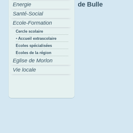
de Bulle
Energie
Santé-Social
Ecole-Formation
Cercle scolaire
Accueil extrascolaire
Ecoles spécialisées
Ecoles de la région
Eglise de Morlon
Vie locale