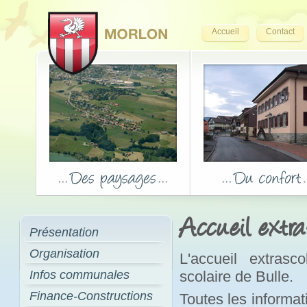
Accueil
Contact
Accueil extra
Présentation
Organisation
L'accueil extrasc
Infos communales
scolaire de Bulle.
Finance-Constructions
Toutes les informati