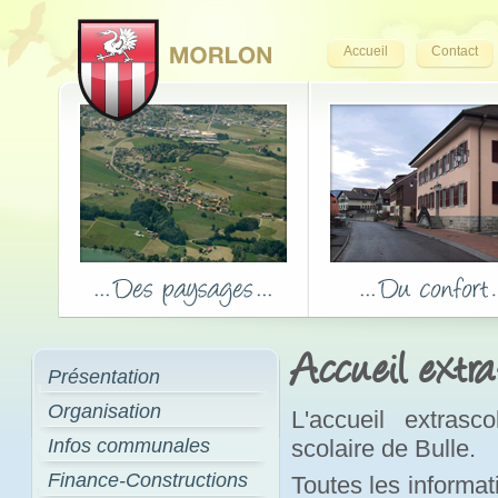
Accueil
Contact
Accueil extra
Présentation
Organisation
L'accueil extrasc
Infos communales
scolaire de Bulle.
Finance-Constructions
Toutes les informati