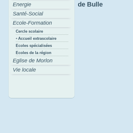
de Bulle
Energie
Santé-Social
Ecole-Formation
Cercle scolaire
Accueil extrascolaire
Ecoles spécialisées
Ecoles de la région
Eglise de Morlon
Vie locale