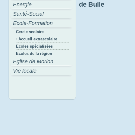
de Bulle
Energie
Santé-Social
Ecole-Formation
Cercle scolaire
Accueil extrascolaire
Ecoles spécialisées
Ecoles de la région
Eglise de Morlon
Vie locale