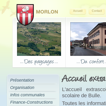
Accueil
Contact
Accueil extra
Présentation
Organisation
L'accueil extrasc
Infos communales
scolaire de Bulle.
Finance-Constructions
Toutes les informati