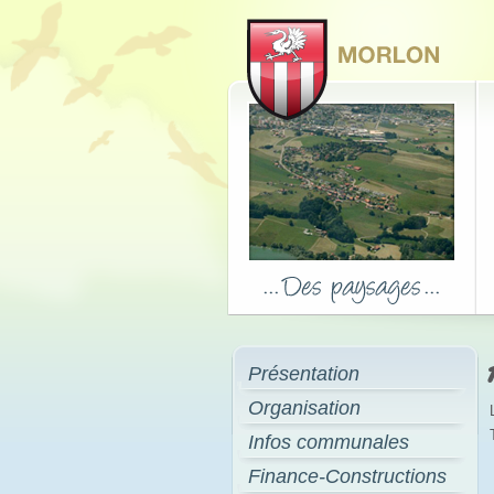
Présentation
Organisation
Infos communales
Finance-Constructions