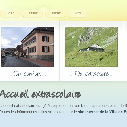
Accueil
Contact
Galerie
News
Accueil extrascolaire
L'accueil extrascolaire est géré conjointement par l'administraton scolaire de B
Toutes les informations utiles se trouvent sur le
site internet de la Ville de B