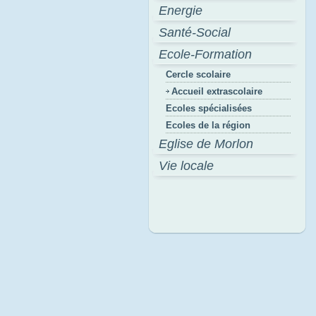
Energie
Santé-Social
Ecole-Formation
Cercle scolaire
Accueil extrascolaire
Ecoles spécialisées
Ecoles de la région
Eglise de Morlon
Vie locale