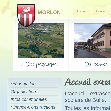
Accueil
Contact
Accueil extra
Présentation
Organisation
L'accueil extrasc
Infos communales
scolaire de Bulle.
Finance-Constructions
Toutes les informati