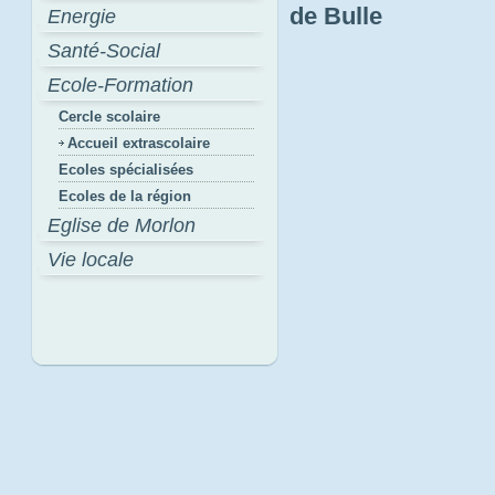
de Bulle
Energie
Santé-Social
Ecole-Formation
Cercle scolaire
Accueil extrascolaire
Ecoles spécialisées
Ecoles de la région
Eglise de Morlon
Vie locale