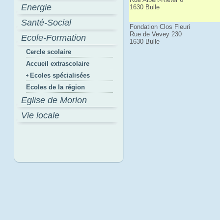
Energie
1630 Bulle
Santé-Social
Fondation Clos Fleuri
Rue de Vevey 230
Ecole-Formation
1630 Bulle
Cercle scolaire
Accueil extrascolaire
Ecoles spécialisées
Ecoles de la région
Eglise de Morlon
Vie locale