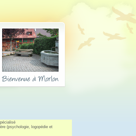
pécialisé
ère (psychologie, logopédie et 