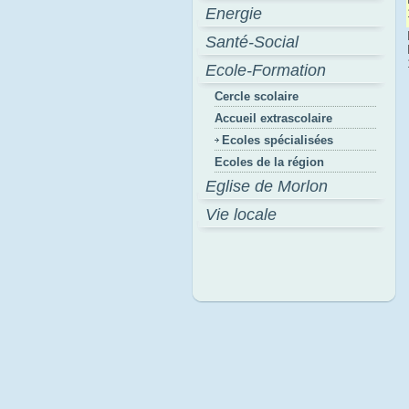
Energie
Santé-Social
Ecole-Formation
Cercle scolaire
Accueil extrascolaire
Ecoles spécialisées
Ecoles de la région
Eglise de Morlon
Vie locale