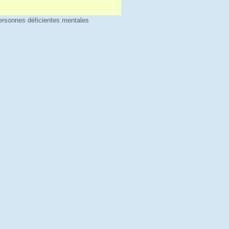
personnes déficientes mentales