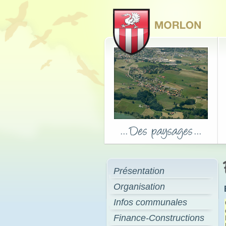
Présentation
Organisation
Infos communales
Finance-Constructions