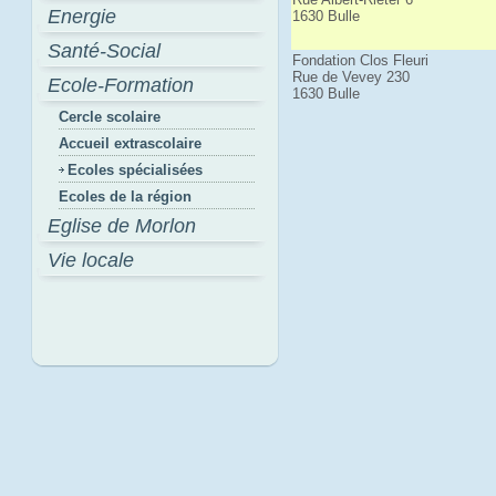
Energie
1630 Bulle
Santé-Social
Fondation Clos Fleuri
Rue de Vevey 230
Ecole-Formation
1630 Bulle
Cercle scolaire
Accueil extrascolaire
Ecoles spécialisées
Ecoles de la région
Eglise de Morlon
Vie locale