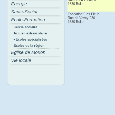
Energie
1630 Bulle
Santé-Social
Fondation Clos Fleuri
Rue de Vevey 230
Ecole-Formation
1630 Bulle
Cercle scolaire
Accueil extrascolaire
Ecoles spécialisées
Ecoles de la région
Eglise de Morlon
Vie locale