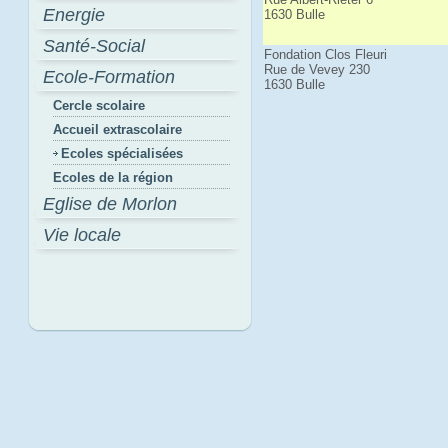
Energie
1630 Bulle
Santé-Social
Fondation Clos Fleuri
Rue de Vevey 230
Ecole-Formation
1630 Bulle
Cercle scolaire
Accueil extrascolaire
Ecoles spécialisées
Ecoles de la région
Eglise de Morlon
Vie locale