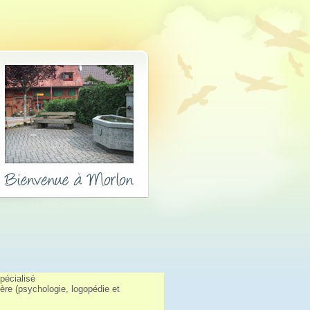
pécialisé
ère (psychologie, logopédie et 