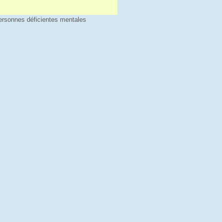
personnes déficientes mentales