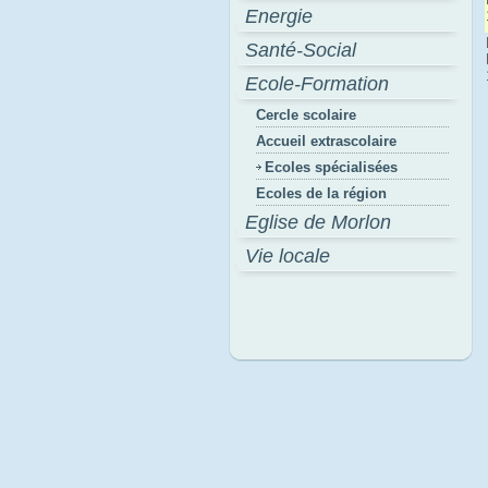
Energie
Santé-Social
Ecole-Formation
Cercle scolaire
Accueil extrascolaire
Ecoles spécialisées
Ecoles de la région
Eglise de Morlon
Vie locale