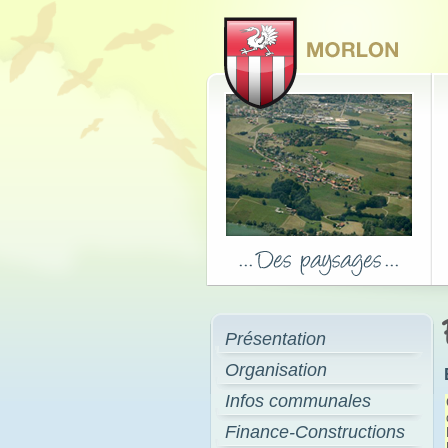
Présentation
Organisation
Infos communales
Finance-Constructions