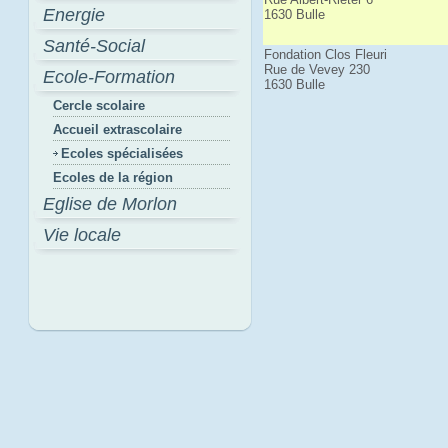
Energie
1630 Bulle
Santé-Social
Fondation Clos Fleuri
Rue de Vevey 230
Ecole-Formation
1630 Bulle
Cercle scolaire
Accueil extrascolaire
Ecoles spécialisées
Ecoles de la région
Eglise de Morlon
Vie locale