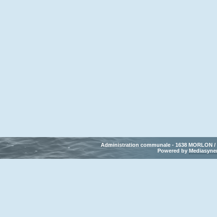
Administration communale - 1638 MORLON / Tél
Powered by 
Mediasyne