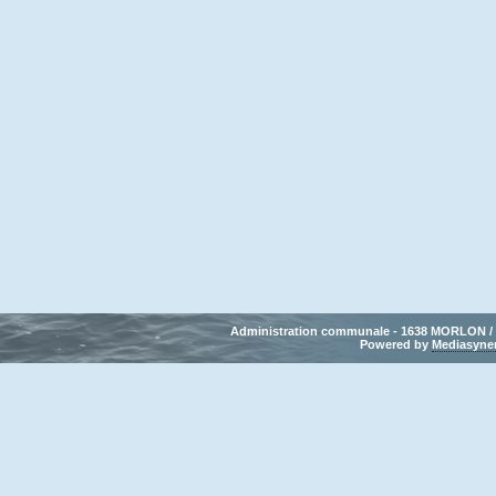
Administration communale - 1638 MORLON / Tél
Powered by 
Mediasyne