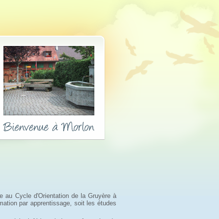
re au Cycle d'Orientation de la Gruyère à
rmation par apprentissage, soit les études