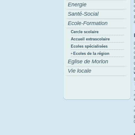
Energie
Santé-Social
Ecole-Formation
Cercle scolaire
Accueil extrascolaire
Ecoles spécialisées
Ecoles de la région
Eglise de Morlon
Vie locale
: