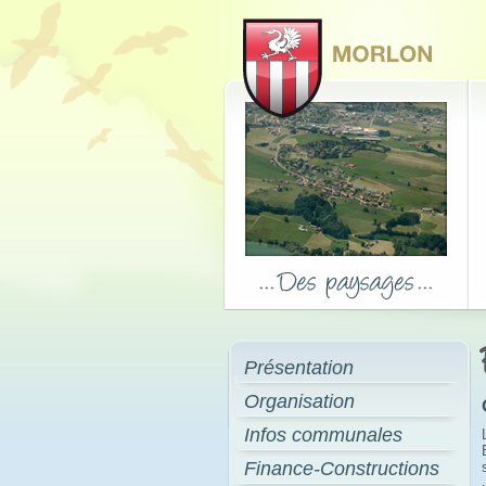
Présentation
Organisation
Infos communales
Finance-Constructions