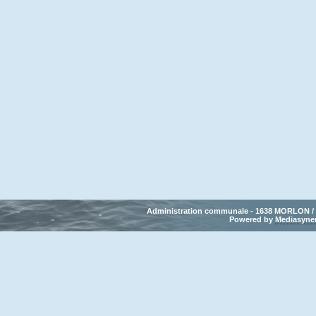
Administration communale - 1638 MORLON / Tél
Powered by 
Mediasyne