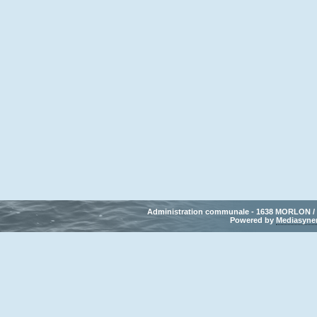
Administration communale - 1638 MORLON / Tél
Powered by 
Mediasyne