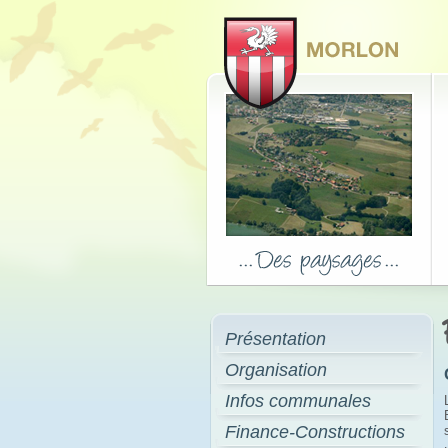
Présentation
Organisation
Infos communales
Finance-Constructions