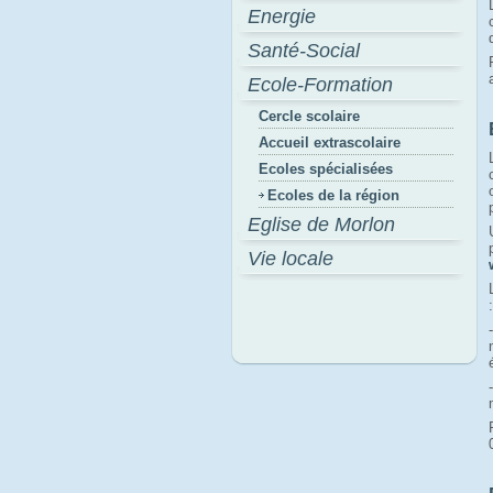
Energie
Santé-Social
Ecole-Formation
Cercle scolaire
Accueil extrascolaire
Ecoles spécialisées
Ecoles de la région
Eglise de Morlon
Vie locale
: