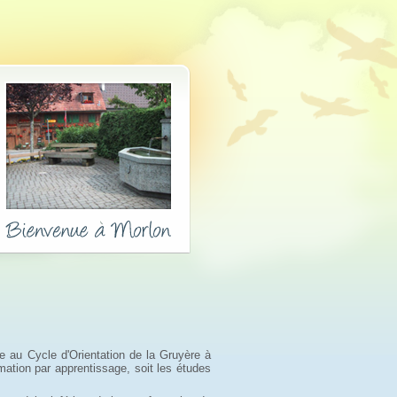
re au Cycle d'Orientation de la Gruyère à
rmation par apprentissage, soit les études