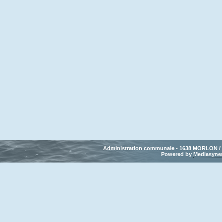
Administration communale - 1638 MORLON / Tél
Powered by 
Mediasyne