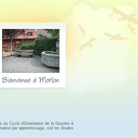
re au Cycle d'Orientation de la Gruyère à
rmation par apprentissage, soit les études