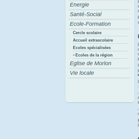
Energie
Santé-Social
Ecole-Formation
Cercle scolaire
Accueil extrascolaire
Ecoles spécialisées
Ecoles de la région
Eglise de Morlon
Vie locale
: