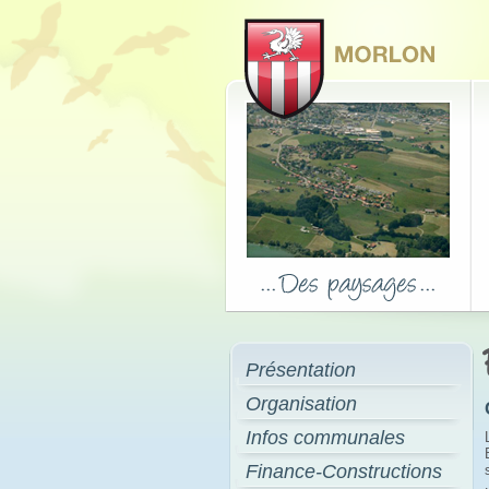
Présentation
Organisation
Infos communales
Finance-Constructions